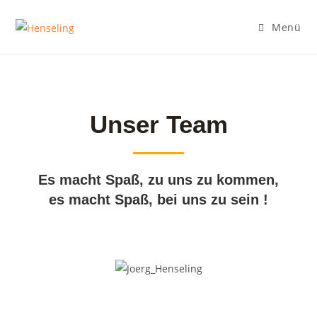
Menü
Unser Team
Es macht Spaß, zu uns zu kommen,
es macht Spaß, bei uns zu sein !