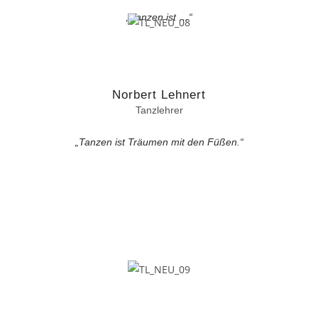
„Tanzen ist …“
Norbert Lehnert
Tanzlehrer
„Tanzen ist Träumen mit den Füßen.“