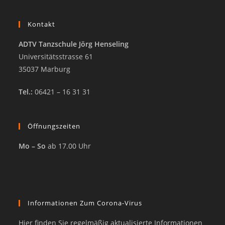
Kontakt
ADTV Tanzschule Jörg Henseling
Universitätsstrasse 61
35037 Marburg
Tel.:
06421 – 16 31 31
Öffnungszeiten
Mo – So
ab 17.00 Uhr
Informationen Zum Corona-Virus
Hier finden Sie regelmäßig aktualisierte Informationen