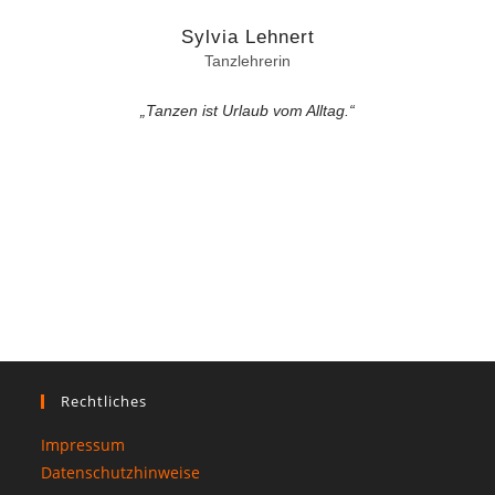
Sylvia Lehnert
Tanzlehrerin
„Tanzen ist Urlaub vom Alltag.“
Rechtliches
Impressum
Datenschutzhinweise