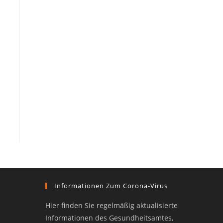
Informationen Zum Corona-Virus
Hier finden Sie regelmäßig aktualisierte
Informationen des Gesundheitsamtes,