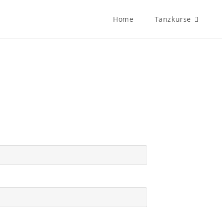
Home
Tanzkurse