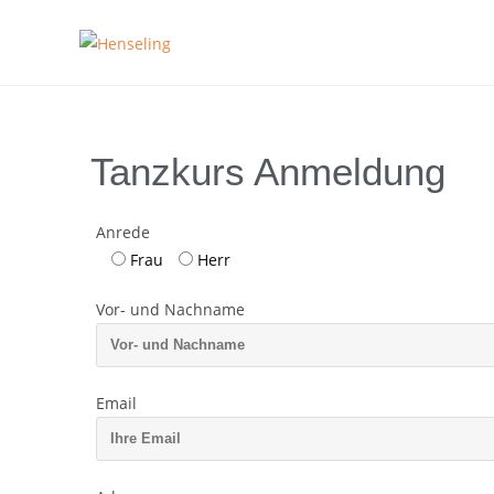
Tanzkurs Anmeldung
Anrede
Frau
Herr
Vor- und Nachname
Email