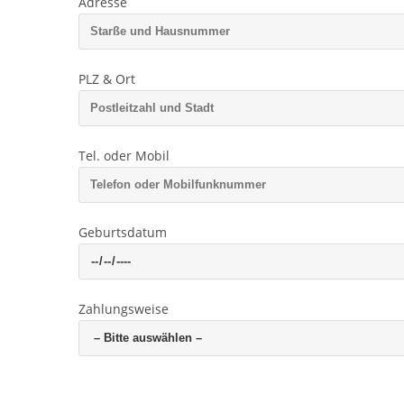
Adresse
PLZ & Ort
Tel. oder Mobil
Geburtsdatum
Zahlungsweise