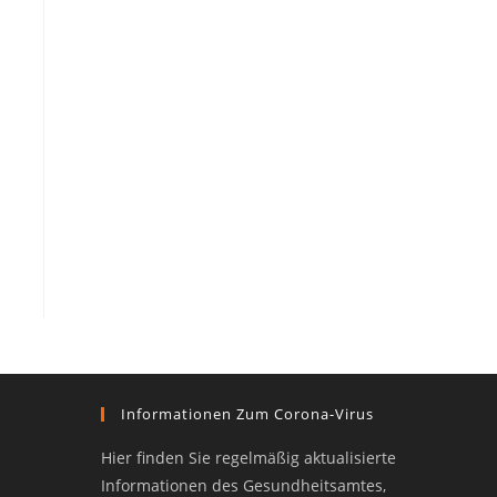
Informationen Zum Corona-Virus
Hier finden Sie regelmäßig aktualisierte
Informationen des Gesundheitsamtes,