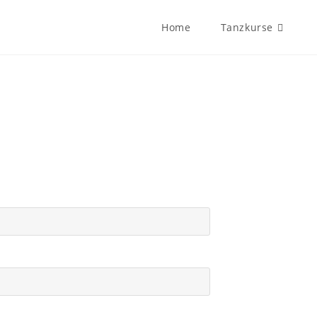
Home
Tanzkurse