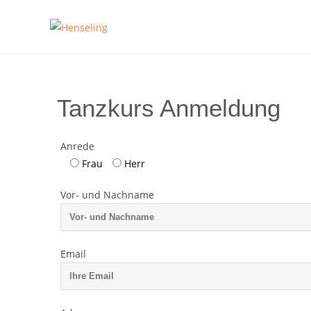
Tanzkurs Anmeldung
Anrede
Frau
Herr
Vor- und Nachname
Email