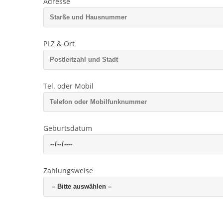
Adresse
PLZ & Ort
Tel. oder Mobil
Geburtsdatum
Zahlungsweise