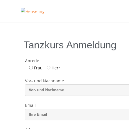
Tanzkurs Anmeldung
Anrede
Frau
Herr
Vor- und Nachname
Email