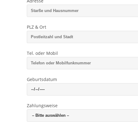
Adresse
PLZ & Ort
Tel. oder Mobil
Geburtsdatum
Zahlungsweise