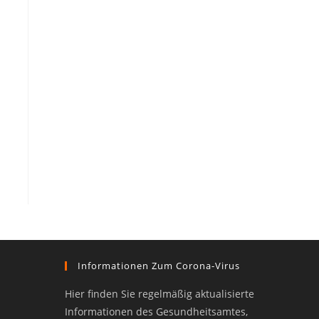
Informationen Zum Corona-Virus
Hier finden Sie regelmäßig aktualisierte
Informationen des Gesundheitsamtes,