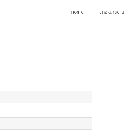
Home
Tanzkurse