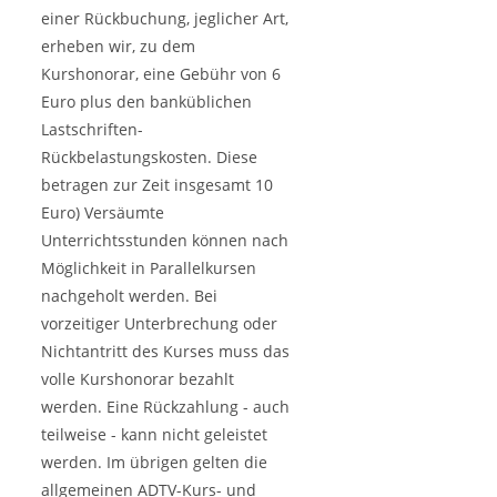
einer Rückbuchung, jeglicher Art,
erheben wir, zu dem
Kurshonorar, eine Gebühr von 6
Euro plus den banküblichen
Lastschriften-
Rückbelastungskosten. Diese
betragen zur Zeit insgesamt 10
Euro) Versäumte
Unterrichtsstunden können nach
Möglichkeit in Parallelkursen
nachgeholt werden. Bei
vorzeitiger Unterbrechung oder
Nichtantritt des Kurses muss das
volle Kurshonorar bezahlt
werden. Eine Rückzahlung - auch
teilweise - kann nicht geleistet
werden. Im übrigen gelten die
allgemeinen ADTV-Kurs- und