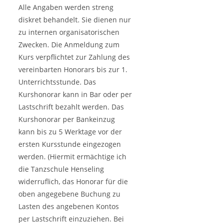
Alle Angaben werden streng
diskret behandelt. Sie dienen nur
zu internen organisatorischen
Zwecken. Die Anmeldung zum
Kurs verpflichtet zur Zahlung des
vereinbarten Honorars bis zur 1.
Unterrichtsstunde. Das
Kurshonorar kann in Bar oder per
Lastschrift bezahlt werden. Das
Kurshonorar per Bankeinzug
kann bis zu 5 Werktage vor der
ersten Kursstunde eingezogen
werden. (Hiermit ermächtige ich
die Tanzschule Henseling
widerruflich, das Honorar für die
oben angegebene Buchung zu
Lasten des angebenen Kontos
per Lastschrift einzuziehen. Bei