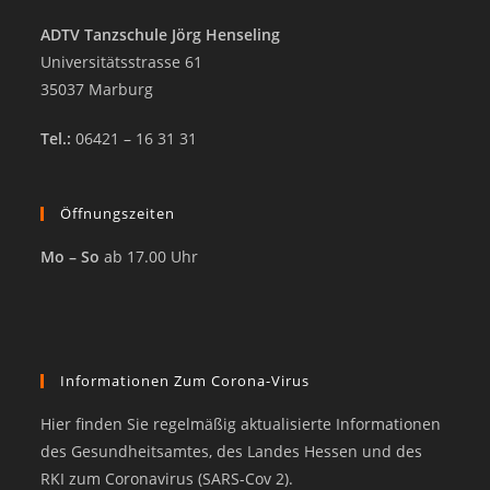
ADTV Tanzschule Jörg Henseling
Universitätsstrasse 61
35037 Marburg
Tel.:
06421 – 16 31 31
Öffnungszeiten
Mo – So
ab 17.00 Uhr
Informationen Zum Corona-Virus
Hier finden Sie regelmäßig aktualisierte Informationen
des Gesundheitsamtes, des Landes Hessen und des
RKI zum Coronavirus (SARS-Cov 2).