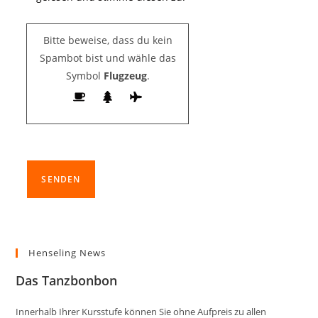
Bitte beweise, dass du kein
Spambot bist und wähle das
Symbol
Flugzeug
.
Henseling News
Das Tanzbonbon
Innerhalb Ihrer Kursstufe können Sie ohne Aufpreis zu allen