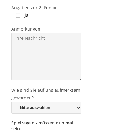
Angaben zur 2. Person
ja
Anmerkungen
Wie sind Sie auf uns aufmerksam
geworden?
Spielregeln - müssen nun mal
sein: