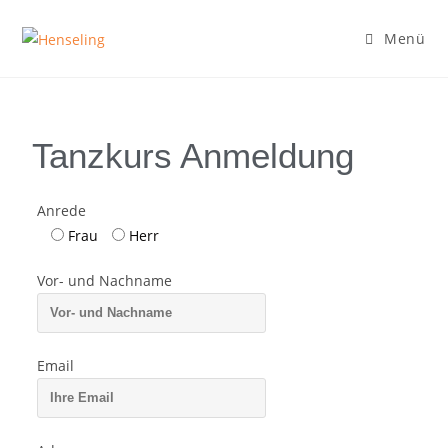
Menü
Tanzkurs Anmeldung
Anrede
Frau
Herr
Vor- und Nachname
Email