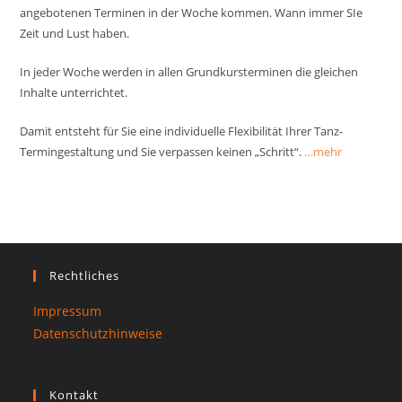
angebotenen Terminen in der Woche kommen. Wann immer SIe
Zeit und Lust haben.
In jeder Woche werden in allen Grundkursterminen die gleichen
Inhalte unterrichtet.
Damit entsteht für Sie eine individuelle Flexibilität Ihrer Tanz-
Termingestaltung und Sie verpassen keinen „Schritt“.
…mehr
Rechtliches
Impressum
Datenschutzhinweise
Kontakt