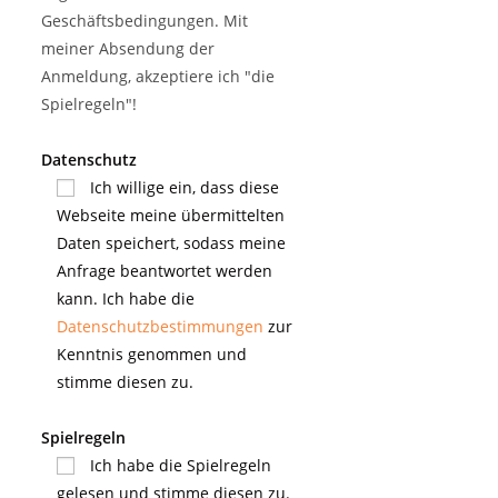
Geschäftsbedingungen. Mit
meiner Absendung der
Anmeldung, akzeptiere ich "die
Spielregeln"!
Datenschutz
Ich willige ein, dass diese
Webseite meine übermittelten
Daten speichert, sodass meine
Anfrage beantwortet werden
kann. Ich habe die
Datenschutzbestimmungen
zur
Kenntnis genommen und
stimme diesen zu.
Spielregeln
Ich habe die Spielregeln
gelesen und stimme diesen zu.