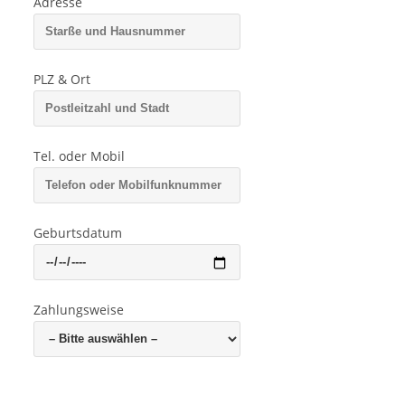
Adresse
PLZ & Ort
Tel. oder Mobil
Geburtsdatum
Zahlungsweise